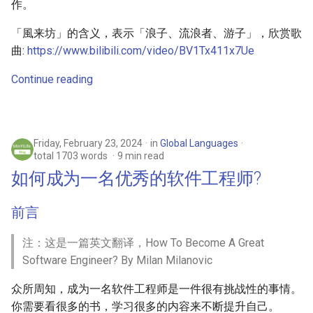
作。
「風来坊」的含义，表示「浪子、流浪者、游子」，欣赏歌
曲:
https://www.bilibili.com/video/BV1Tx411x7Ue
Continue reading
Friday, February 23, 2024
in
Global Languages
total 1703 words
9 min read
如何成为一名优秀的软件工程师?
前言
注：这是一篇英文翻译，How To Become A Great
Software Engineer? By Milan Milanovic
众所周知，成为一名软件工程师是一件很有挑战性的事情。
你需要看很多的书，学习很多的内容来不断提升自己。