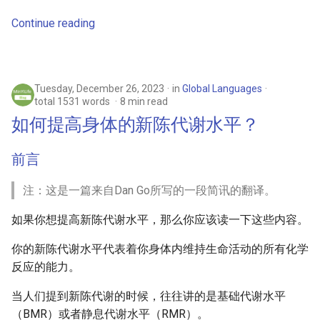
Continue reading
Tuesday, December 26, 2023
in
Global Languages
total 1531 words
8 min read
如何提高身体的新陈代谢水平？
前言
注：这是一篇来自Dan Go所写的一段简讯的翻译。
如果你想提高新陈代谢水平，那么你应该读一下这些内容。
你的新陈代谢水平代表着你身体内维持生命活动的所有化学
反应的能力。
当人们提到新陈代谢的时候，往往讲的是基础代谢水平
（BMR）或者静息代谢水平（RMR）。