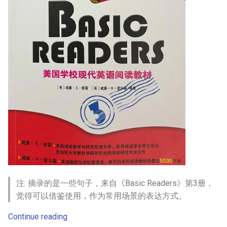
注: 摘录的是一些句子，来自《Basic Readers》第3册，
觉得可以借鉴使用，作为常用场景的表达方式。
Continue reading