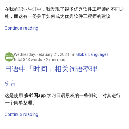
在我的职业生涯中，我发现了很多优秀软件工程师的不同之
处，而这有一份关于如何成为优秀软件工程师的建议:
Continue reading
Wednesday, February 21, 2024
in
Global Languages
total 343 words
2 min read
日语中「时间」相关词语整理
引言
这是使用
多邻国app
学习日语累积的一些例句，对其进行
一个简单整理。
Continue reading