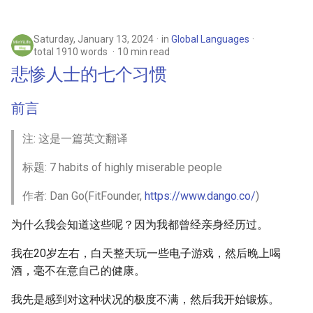
Saturday, January 13, 2024
in
Global Languages
total 1910 words
10 min read
悲惨人士的七个习惯
前言
注: 这是一篇英文翻译
标题: 7 habits of highly miserable people
作者: Dan Go(FitFounder,
https://www.dango.co/
)
为什么我会知道这些呢？因为我都曾经亲身经历过。
我在20岁左右，白天整天玩一些电子游戏，然后晚上喝
酒，毫不在意自己的健康。
我先是感到对这种状况的极度不满，然后我开始锻炼。