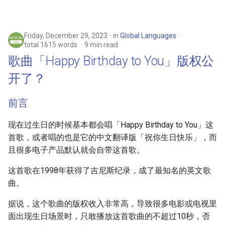
Friday, December 29, 2023
in
Global Languages
total 1615 words
9 min read
歌曲「Happy Birthday to You」版权公
开了？
前言
现在过生日的时候基本都会唱「Happy Birthday to You」这
首歌，或者唱的也是它的中文翻译版「祝你生日快乐」，而
且很多电子产品默认就会自带这首歌。
这首歌在1998年获得了吉尼斯纪录，成了最知名的英文歌
曲。
据说，这个歌曲的版权收入非常高，导致很多电影或电视里
面出现生日场景时，只敢播放这首歌曲的不超过10秒，否