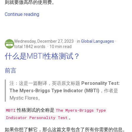
则就要缴高昂的使用费。
Continue reading
Wednesday, December 27, 2023
in
Global Languages
total 1842 words
10 min read
什么是MBTI性格测试？
前言
注：这是一篇翻译，英语原文标题
Personality Test:
The Myers-Briggs Type Indicator (MBTI)
，作者是
Mystic Flores。
性格测试的全称是
MBTI
The Myers-Briggs Type
。
Indicator Personality Test
如果你想了解它，那么这篇文章包含了所有你需要的信息。