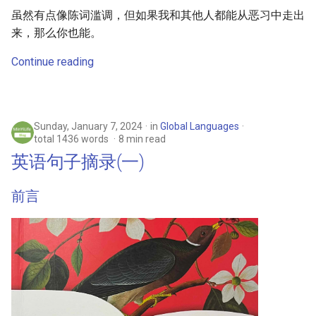
虽然有点像陈词滥调，但如果我和其他人都能从恶习中走出
来，那么你也能。
Continue reading
Sunday, January 7, 2024
in
Global Languages
total 1436 words
8 min read
英语句子摘录(一)
前言