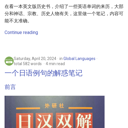
在看一本英文版历史书，介绍了一些英语单词的来历，大部
分和神话、宗教、历史人物有关，这里做一个笔记，内容可
能不太准确。
Continue reading
Saturday, April 20, 2024
in
Global Languages
total 582 words
4 min read
一个日语例句的解惑笔记
前言