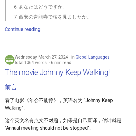
あなたはどうですか。
西安の青龍寺で桜を見ましたか。
Continue reading
Wednesday, March 27, 2024
in
Global Languages
total 1064 words
6 min read
The movie Johnny Keep Walking!
前言
看了电影《年会不能停》，英语名为 “Johnny Keep
Walking”。
这个英文名有点文不对题，如果是自己直译，估计就是
“Annual meeting should not be stopped”。